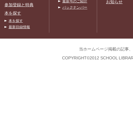
最新号のご紹介
お知らせ
参加登録と特典
バックナンバー
本を探す
本を探す
最新目録情報
当ホームページ掲載の記事、
COPYRIGHT©2012 SCHOOL LIBRAR