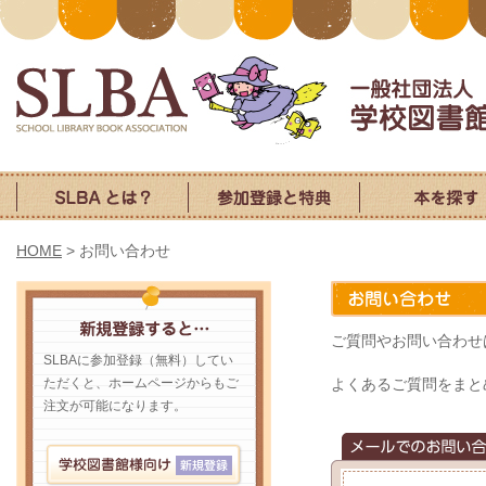
HOME
>
お問い合わせ
ご質問やお問い合わせ
SLBAに参加登録（無料）してい
ただくと、ホームページからもご
よくあるご質問をまと
注文が可能になります。