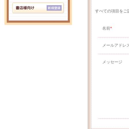
すべての項目をご
名前
*
メールアドレ
メッセージ