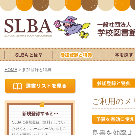
HOME
>
参加登録と特典
ご利用のメ
SLBAに参加登録（無料）してい
ただくと、ホームページからもご
良書を効率よ