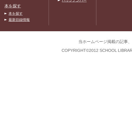
バックナンバー
本を探す
本を探す
最新目録情報
当ホームページ掲載の記事、
COPYRIGHT©2012 SCHOOL LIBRAR