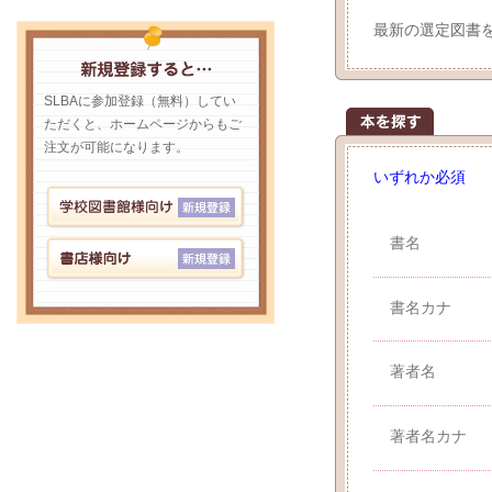
最新の選定図書
SLBAに参加登録（無料）してい
ただくと、ホームページからもご
注文が可能になります。
いずれか必須
書名
書名カナ
著者名
著者名カナ