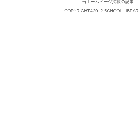
当ホームページ掲載の記事、
COPYRIGHT©2012 SCHOOL LIBRAR