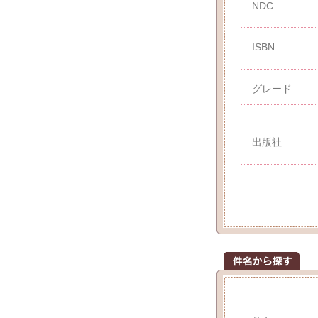
NDC
ISBN
グレード
出版社