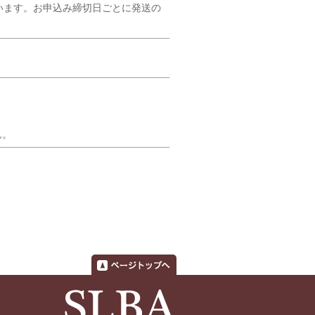
います。お申込み締切日ごとに発送の
ん。