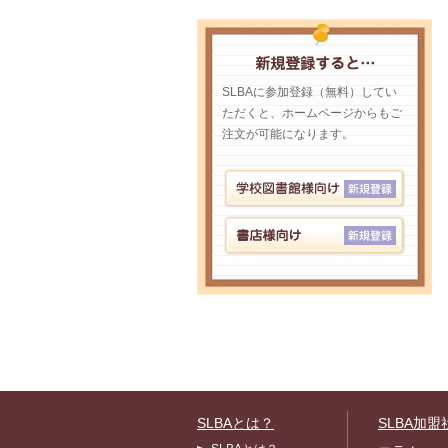
SLBAに参加登録（無料）してい
ただくと、ホームページからもご
注文が可能になります。
SLBAとは？
SLBA加盟