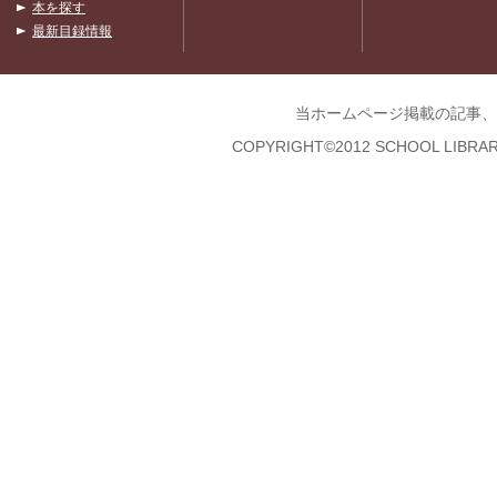
本を探す
最新目録情報
当ホームページ掲載の記事、
COPYRIGHT©2012 SCHOOL LIBRAR