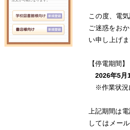
注文が可能になります。
この度、電気
ご迷惑をおか
い申し上げま
【停電期間】
2026年5月1
※作業状況
上記期間は電
してはメール