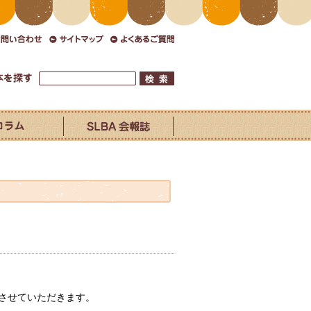
させていただきます。