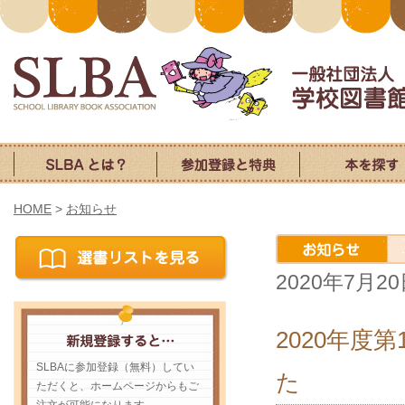
HOME
>
お知らせ
2020年7月2
2020年
SLBAに参加登録（無料）してい
た
ただくと、ホームページからもご