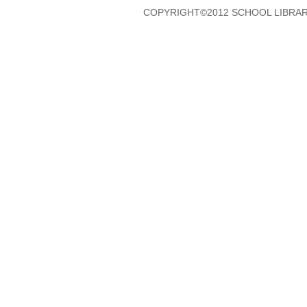
COPYRIGHT©2012 SCHOOL LIBRAR