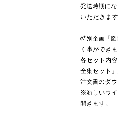
発送時期にな
いただきま
特別企画「図
く事ができま
各セット内容
全集セット」
注文書のダ
※新しいウイ
開きます。