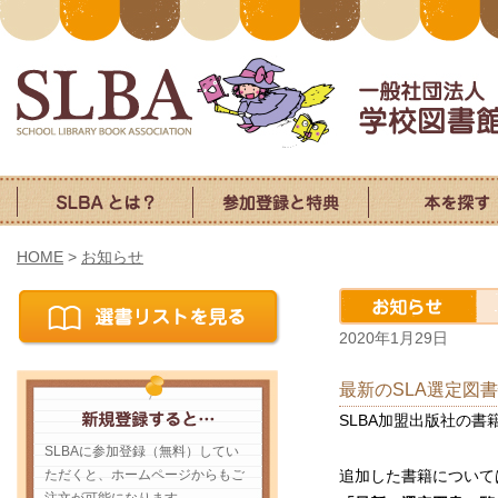
HOME
>
お知らせ
2020年1月29日
最新のSLA選定図
SLBA加盟出版社の書
SLBAに参加登録（無料）してい
ただくと、ホームページからもご
追加した書籍について