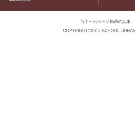
当ホームページ掲載の記事、
COPYRIGHT©2012 SCHOOL LIBRAR