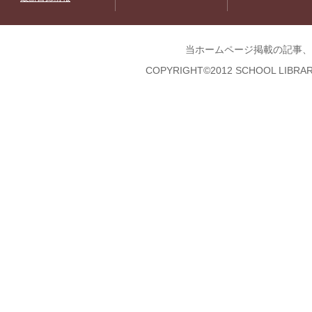
当ホームページ掲載の記事、
COPYRIGHT©2012 SCHOOL LIBRAR