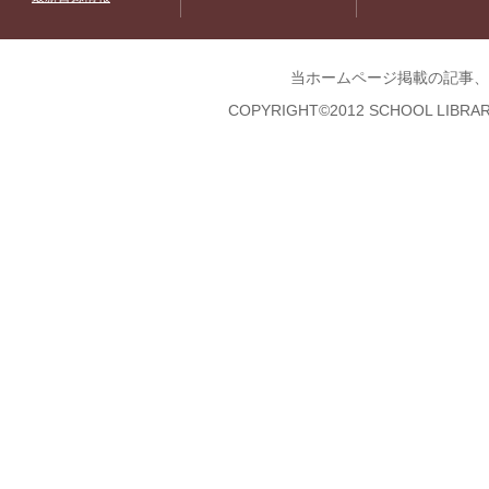
当ホームページ掲載の記事、
COPYRIGHT©2012 SCHOOL LIBRAR