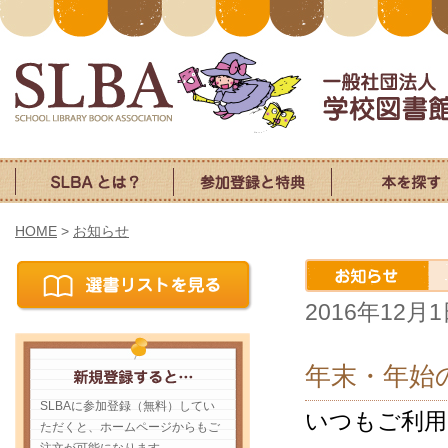
HOME
>
お知らせ
2016年12月
年末・年始
SLBAに参加登録（無料）してい
いつもご利
ただくと、ホームページからもご