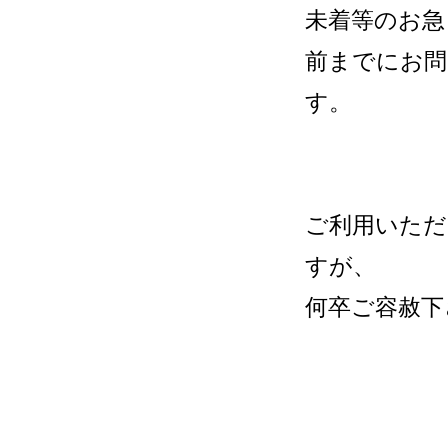
未着等のお急
前までにお問
す。
ご利用いただ
すが、
何卒ご容赦下