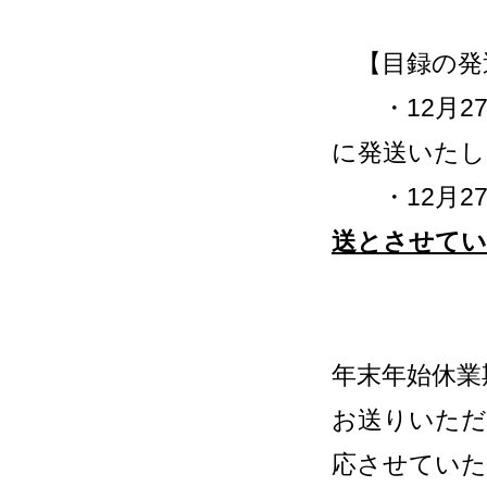
【目録の発
・12月27
に発送いたし
・12月27
送とさせてい
年末年始休業
お送りいただ
応させていた