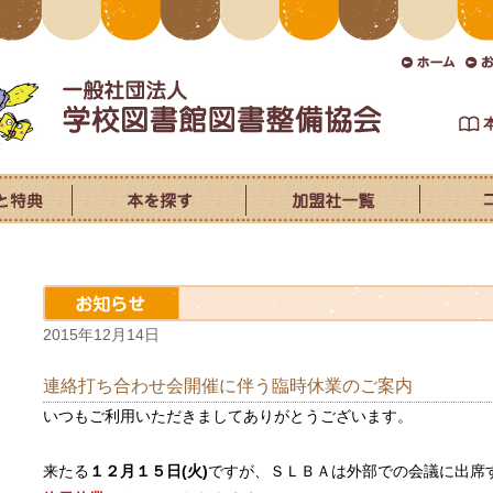
2015年12月14日
連絡打ち合わせ会開催に伴う臨時休業のご案内
いつもご利用いただきましてありがとうございます。
来たる
１２月１５日(火)
ですが、ＳＬＢＡは外部での会議に出席