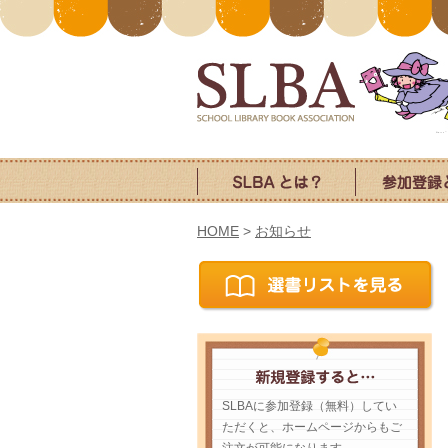
HOME
>
お知らせ
SLBAに参加登録（無料）してい
ただくと、ホームページからもご