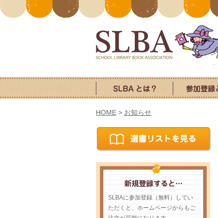
HOME
>
お知らせ
SLBAに参加登録（無料）してい
ただくと、ホームページからもご