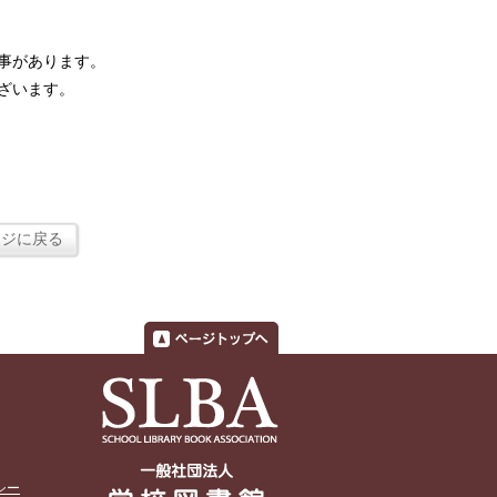
事があります。
ざいます。
ージに戻る
シー