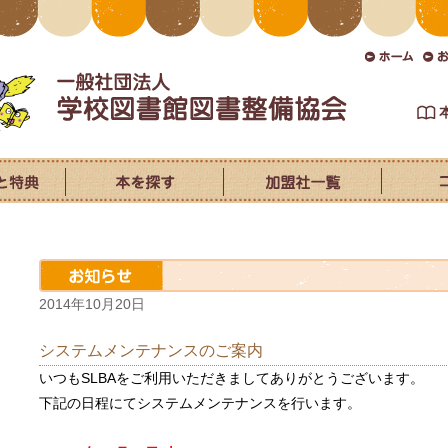
2014年10月20日
システムメンテナンスのご案内
いつもSLBAをご利用いただきましてありがとうございます。
下記の日程にてシステムメンテナンスを行います。